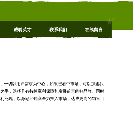
诚聘英才
联系我们
在线留言
值，一切以用户需求为中心，如果您看中市场，可以加盟我
任之手，选择具有持续赢利保障和发展前景的好品牌。同时
返利兑现，以激励经销商全力投入市场，达成更高的销售目