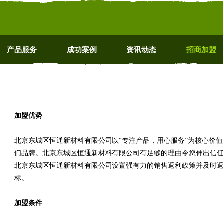
产品服务
成功案例
资讯动态
招商加盟
加盟优势
北京东城区恒通新材料有限公司以“专注产品，用心服务”为核心价
们品牌。北京东城区恒通新材料有限公司有足够的理由令您伸出信
北京东城区恒通新材料有限公司设置强有力的销售返利政策并及时
标。
加盟条件