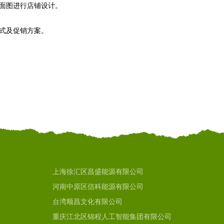
平面图进行店铺设计。
模式及促销方案。
上海徐汇区昌盛能源有限公司
河南中原区信科能源有限公司
台湾顺昌文化有限公司
重庆江北区锦程人工智能集团有限公司