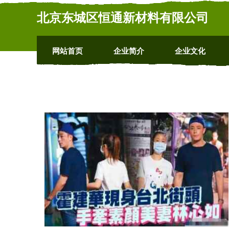
北京东城区恒通新材料有限公司
网站首页
企业简介
企业文化