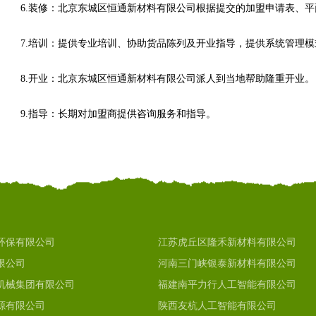
6.装修：北京东城区恒通新材料有限公司根据提交的加盟申请表、
7.培训：提供专业培训、协助货品陈列及开业指导，提供系统管理
8.开业：北京东城区恒通新材料有限公司派人到当地帮助隆重开业。
9.指导：长期对加盟商提供咨询服务和指导。
环保有限公司
江苏虎丘区隆禾新材料有限公司
限公司
河南三门峡银泰新材料有限公司
机械集团有限公司
福建南平力行人工智能有限公司
源有限公司
陕西友杭人工智能有限公司